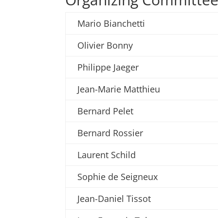
Mario Bianchetti
Olivier Bonny
Philippe Jaeger
Jean-Marie Matthieu
Bernard Pelet
Bernard Rossier
Laurent Schild
Sophie de Seigneux
Jean-Daniel Tissot